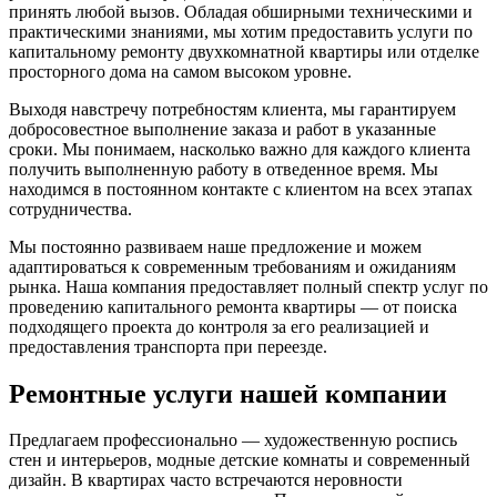
принять любой вызов. Обладая обширными техническими и
практическими знаниями, мы хотим предоставить услуги по
капитальному ремонту двухкомнатной квартиры или отделке
просторного дома на самом высоком уровне.
Выходя навстречу потребностям клиента, мы гарантируем
добросовестное выполнение заказа и работ в указанные
сроки. Мы понимаем, насколько важно для каждого клиента
получить выполненную работу в отведенное время. Мы
находимся в постоянном контакте с клиентом на всех этапах
сотрудничества.
Мы постоянно развиваем наше предложение и можем
адаптироваться к современным требованиям и ожиданиям
рынка. Наша компания предоставляет полный спектр услуг по
проведению капитального ремонта квартиры — от поиска
подходящего проекта до контроля за его реализацией и
предоставления транспорта при переезде.
Ремонтные услуги нашей компании
Предлагаем профессионально — художественную роспись
стен и интерьеров, модные детские комнаты и современный
дизайн. В квартирах часто встречаются неровности