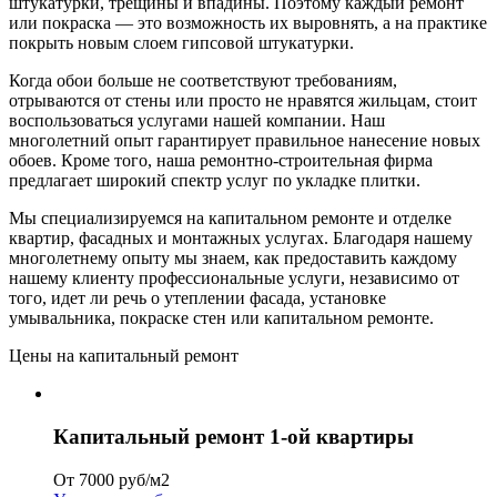
штукатурки, трещины и впадины. Поэтому каждый ремонт
или покраска — это возможность их выровнять, а на практике
покрыть новым слоем гипсовой штукатурки.
Когда обои больше не соответствуют требованиям,
отрываются от стены или просто не нравятся жильцам, стоит
воспользоваться услугами нашей компании. Наш
многолетний опыт гарантирует правильное нанесение новых
обоев. Кроме того, наша ремонтно-строительная фирма
предлагает широкий спектр услуг по укладке плитки.
Мы специализируемся на капитальном ремонте и отделке
квартир, фасадных и монтажных услугах. Благодаря нашему
многолетнему опыту мы знаем, как предоставить каждому
нашему клиенту профессиональные услуги, независимо от
того, идет ли речь о утеплении фасада, установке
умывальника, покраске стен или капитальном ремонте.
Цены на капитальный ремонт
Капитальный ремонт 1-ой квартиры
От 7000 руб/м2