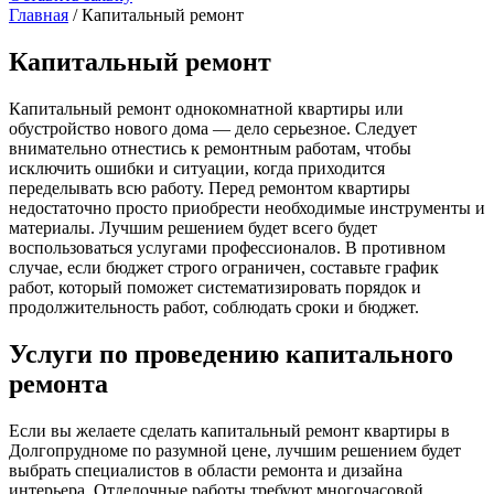
Главная
/ Капитальный ремонт
Капитальный ремонт
Капитальный ремонт однокомнатной квартиры или
обустройство нового дома — дело серьезное. Следует
внимательно отнестись к ремонтным работам, чтобы
исключить ошибки и ситуации, когда приходится
переделывать всю работу. Перед ремонтом квартиры
недостаточно просто приобрести необходимые инструменты и
материалы. Лучшим решением будет всего будет
воспользоваться услугами профессионалов. В противном
случае, если бюджет строго ограничен, составьте график
работ, который поможет систематизировать порядок и
продолжительность работ, соблюдать сроки и бюджет.
Услуги по проведению капитального
ремонта
Если вы желаете сделать капитальный ремонт квартиры в
Долгопрудноме по разумной цене, лучшим решением будет
выбрать специалистов в области ремонта и дизайна
интерьера. Отделочные работы требуют многочасовой