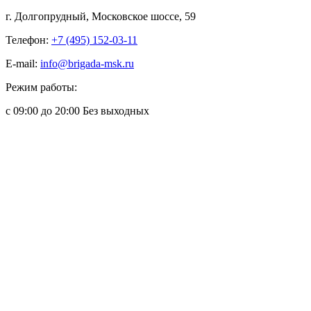
г. Долгопрудный, Московское шоссе, 59
Телефон:
+7 (495) 152-03-11
E-mail:
info@brigada-msk.ru
Режим работы:
с 09:00 до 20:00 Без выходных