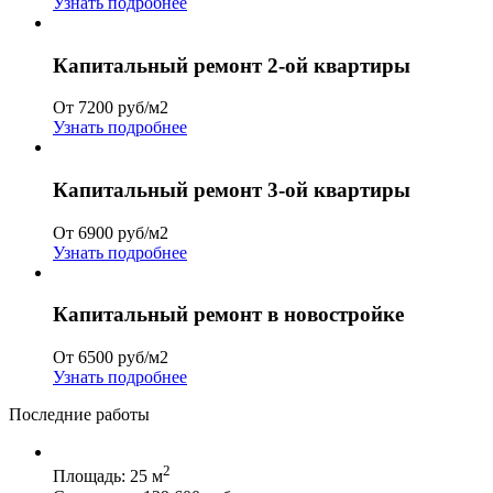
Узнать подробнее
Капитальный ремонт 2-ой квартиры
От 7200 руб/м2
Узнать подробнее
Капитальный ремонт 3-ой квартиры
От 6900 руб/м2
Узнать подробнее
Капитальный ремонт в новостройке
От 6500 руб/м2
Узнать подробнее
Последние работы
2
Площадь: 25 м