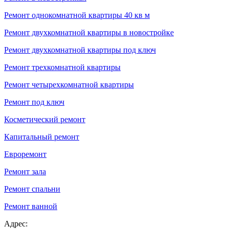
Ремонт однокомнатной квартиры 40 кв м
Ремонт двухкомнатной квартиры в новостройке
Ремонт двухкомнатной квартиры под ключ
Ремонт трехкомнатной квартиры
Ремонт четырехкомнатной квартиры
Ремонт под ключ
Косметический ремонт
Капитальный ремонт
Евроремонт
Ремонт зала
Ремонт спальни
Ремонт ванной
Адрес: