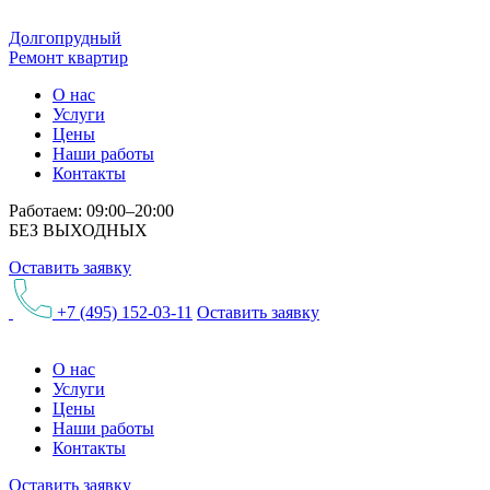
Долгопрудный
Ремонт квартир
О нас
Услуги
Цены
Наши работы
Контакты
Работаем: 09:00–20:00
БЕЗ ВЫХОДНЫХ
Оставить заявку
+7 (495) 152-03-11
Оставить заявку
О нас
Услуги
Цены
Наши работы
Контакты
Оставить заявку